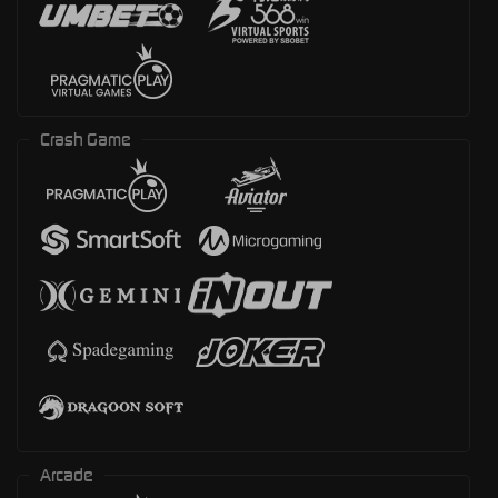
Crash Game
Arcade