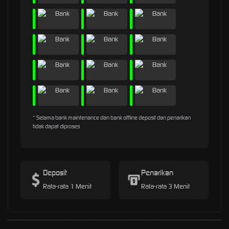
* Selama bank maintenance dan bank offline deposit dan penarikan
tidak dapat diproses
Deposit
Penarikan
Rata-rata 1 Menit
Rata-rata 3 Menit