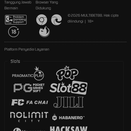
Tanggung Jawab
Browser Yang
Bermain
Didukung
©2026 MULTIBET88. Hak cipta
dilindungi | 18+
Platform Penyedia Layanan
Slots