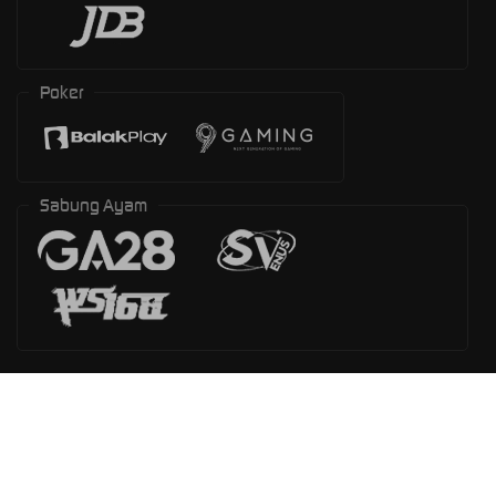
Poker
Sabung Ayam