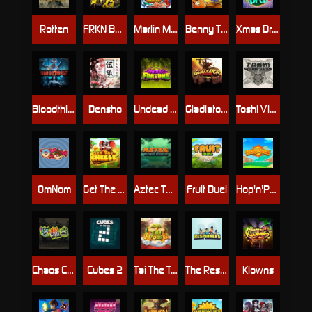
Rotten
FRKN Bananas
Marlin Master
Benny The Beer
Xmas Drop
Bloodthirst
Densho
Undead Fortune
Gladiator Legends
Toshi Video Club
OmNom
Get The Cheese
Aztec Twist
Fruit Duel
Hop'n'Pop
Chaos Crew
Cubes 2
Tai The Toad
The Respinners
Klowns