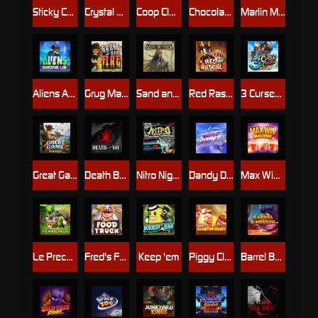
Sticky Candyland
Crystal Robot
Coop Clash
Chocolate Rocket
Marlin Masters Atlantis
Aliens Among Us
Grug Make Fire
Sand and Ashes
Red Rascal™
3 Cursed Chests™
Great Game Rockies
Death Becomes You
Nitro Nights
Dandy Diamonds
Max Win Machine
Le Prechaun
Fred's Food Truck
Keep 'em
Piggy Cluster Hunt
Barrel Bonanza