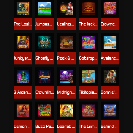
The Lost Book of Mummy’s Curse
Jumpasaurs
Leatherheads
The Jack & Rose
Crowned Corners
Junkyard Kings 2
Ghostly Hallows
Peek & Pounce
Gobstopper Grind
Avalanche
3 Arcane Cauldrons
Crownlings Clusters
Midnight Mirage
Tikitopia BoosterBelt
Bonnie's Buccaneers
Demon Queen
Buzz Patrol
Gearlab Genius
The Crime File
Behind Bars: Masterplan