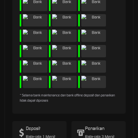
* Selama bank maintenance dan bank offline deposit dan penarikan
tidak dapat diproses
Deposit
Penarikan
Rata-rata 1 Menit
Rata-rata 3 Menit