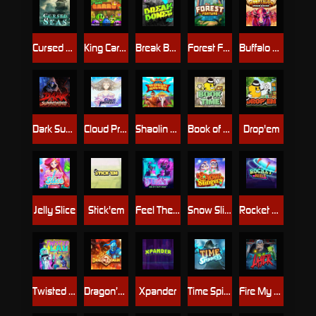
Cursed Seas
King Carrot
Break Bones
Forest Fortune
Buffalo Stack'n'Sync
Dark Summoning
Cloud Princess
Shaolin Master
Book of Time
Drop'em
Jelly Slice
Stick'em
Feel The Beat
Snow Slingers
Rocket Reels
Twisted Lab
Dragon’s Domain
Xpander
Time Spinners
Fire My Laser