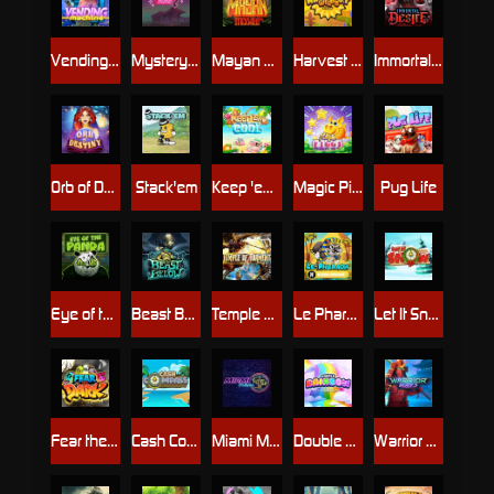
Vending Machine
Mystery Motel
Mayan Stackways
Harvest Wilds
Immortal Desire
Orb of Destiny
Stack'em
Keep 'em Cool
Magic Piggy
Pug Life
Eye of the Panda
Beast Below
Temple of Torment
Le Pharaoh
Let It Snow
Fear the Dark
Cash Compass
Miami Multiplier
Double Rainbow
Warrior Ways