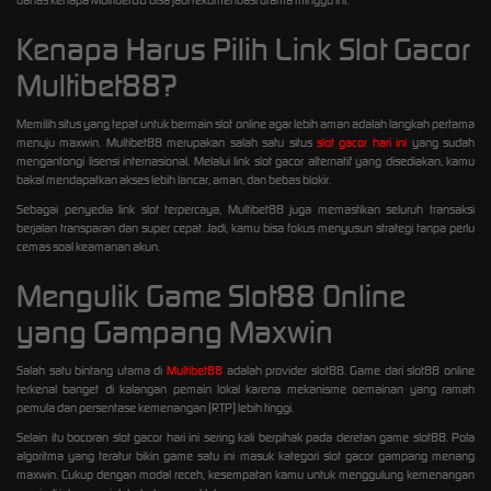
bahas kenapa Multibet88 bisa jadi rekomendasi utama minggu ini.
Kenapa Harus Pilih Link Slot Gacor
Multibet88?
Memilih situs yang tepat untuk bermain slot online agar lebih aman adalah langkah pertama
menuju maxwin. Multibet88 merupakan salah satu situs
slot gacor hari ini
yang sudah
mengantongi lisensi internasional. Melalui link slot gacor alternatif yang disediakan, kamu
bakal mendapatkan akses lebih lancar, aman, dan bebas blokir.
Sebagai penyedia link slot terpercaya, Multibet88 juga memastikan seluruh transaksi
berjalan transparan dan super cepat. Jadi, kamu bisa fokus menyusun strategi tanpa perlu
cemas soal keamanan akun.
Mengulik Game Slot88 Online
yang Gampang Maxwin
Salah satu bintang utama di
Multibet88
adalah provider slot88. Game dari slot88 online
terkenal banget di kalangan pemain lokal karena mekanisme oemainan yang ramah
pemula dan persentase kemenangan (RTP) lebih tinggi.
Selain itu bocoran slot gacor hari ini sering kali berpihak pada deretan game slot88. Pola
algoritma yang teratur bikin game satu ini masuk kategori slot gacor gampang menang
maxwin. Cukup dengan modal receh, kesempatan kamu untuk menggulung kemenangan