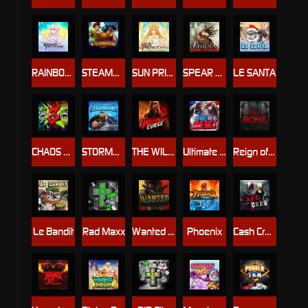
RAINBOW PRINCESS
STEAMRUNNERS
SUN PRINCESS
SPEAR OF ATHENA
LE SANTA
CHAOS CREW 3
STORMBORN
THE WILDWOOD CURSE
Ultimate Slot of America
Reign of Rome
Le Bandit
Rad Maxx
Wanted Dead or a Wild
Phoenix
Cash Crew