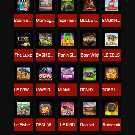
Beam Boys
Monkey Frenzy 2: Boss is Here!
Spinman
BULLETS AND BOUNTY
SMOKING DRAGON
The Luxe
BASH BROS
Ronin Stackways
Born Wild
LE ZEUS
LE COWBOY
JAWS OF JUSTICE
MIAMI MAYHEM
DONNY AND DANNY
TIGER LEGENDS
Le Fisherman
DEAL WITH DEATH
LE KING
Darkside Prairie: Magical Beast
Raidmark