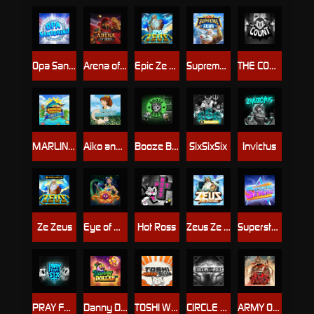
Opa Santorini!
Arena of Iron
Epic Ze Zeus
Supreme Zeus
THE COUNT
MARLIN MASTERS: THE BIG HAUL
Aiko and the Wind Spirit
Booze Bash
SixSixSix
Invictus
Ze Zeus
Eye of Medusa
Hot Ross
Zeus Ze Zecond
Superstar Sevens
PRAY FOR SIX
Danny Dollar
TOSHI WAYS CLUB
CIRCLE OF LIFE
ARMY OF ARES