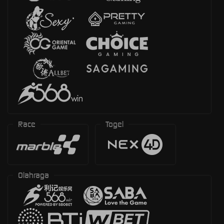
Race
Togel
Olahraga